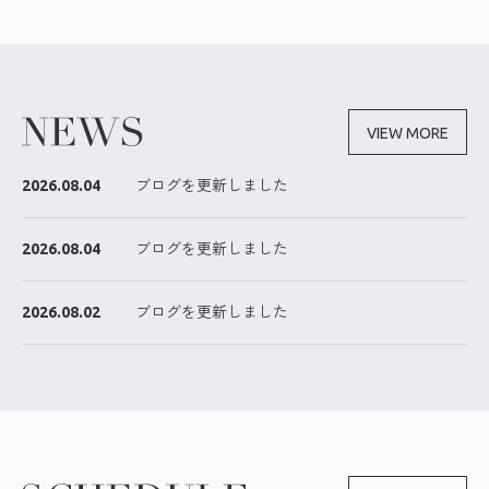
VIEW MORE
2026.08.04
ブログを更新しました
2026.08.04
ブログを更新しました
2026.08.02
ブログを更新しました