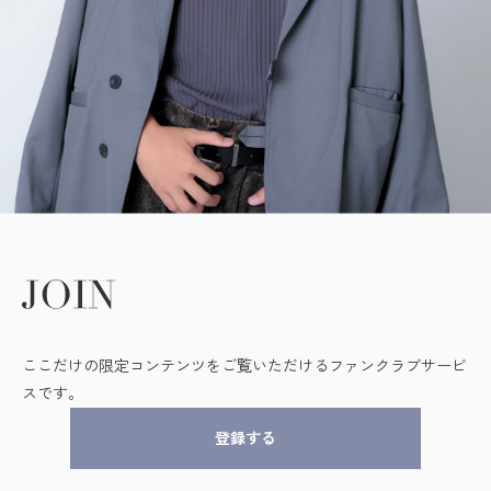
ここだけの限定コンテンツをご覧いただけるファンクラブサービ
スです。
登録する