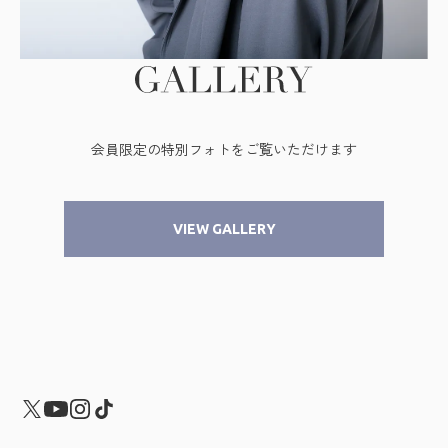
VIEW GALLERY